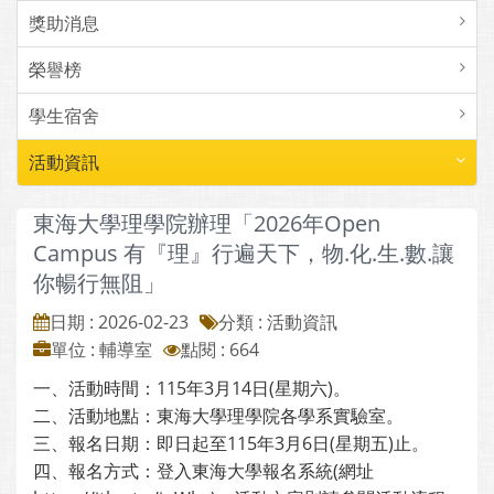
獎助消息
榮譽榜
學生宿舍
活動資訊
東海大學理學院辦理「2026年Open
Campus 有『理』行遍天下，物.化.生.數.讓
你暢行無阻」
日期 : 2026-02-23
分類 : 活動資訊
單位 : 輔導室
點閱 : 664
一、活動時間：115年3月14日(星期六)。
二、活動地點：東海大學理學院各學系實驗室。
三、報名日期：即日起至115年3月6日(星期五)止。
四、報名方式：登入東海大學報名系統(網址