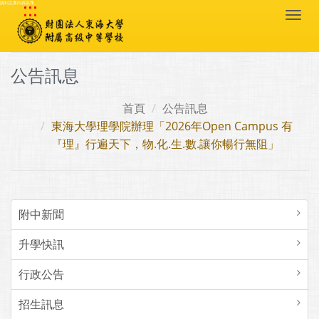
:::
跳到主要內容區塊
Togg
navi
公告訊息
首頁
公告訊息
東海大學理學院辦理「2026年Open Campus 有
『理』行遍天下，物.化.生.數.讓你暢行無阻」
附中新聞
升學快訊
行政公告
招生訊息