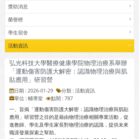
獎助消息
榮譽榜
學生宿舍
活動資訊
弘光科技大學醫療健康學院物理治療系舉辦
「運動傷害防護大解密：認識物理治療與肌
貼應用」研習營
日期 : 2026-01-29
分類 : 活動資訊
單位 : 輔導室
點閱 : 787
一、旨揭「運動傷害防護大解密：認識物理治療與肌貼
應用」研習營之目的是藉由物理治療相關專業活動，促
進教師、學生及學生家長對物理治療的認識，提供未來
職涯發展探索之幫助。