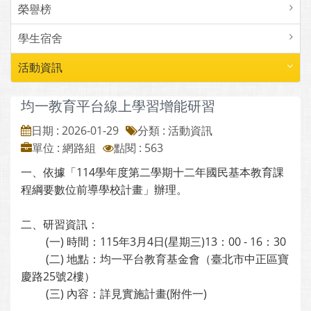
榮譽榜
學生宿舍
活動資訊
均一教育平台線上學習增能研習
日期 : 2026-01-29
分類 : 活動資訊
單位 : 網路組
點閱 : 563
一、依據「114學年度第二學期十二年國民基本教育課
程綱要數位前導學校計畫」辦理。
二、研習資訊：
(一) 時間：115年3月4日(星期三)13：00 - 16：30
(二) 地點：均一平台教育基金會（臺北市中正區寶
慶路25號2樓）
(三) 內容：詳見實施計畫(附件一)