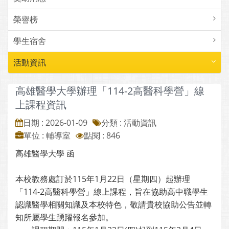
榮譽榜
學生宿舍
活動資訊
高雄醫學大學辦理「114-2高醫科學營」線
上課程資訊
日期 : 2026-01-09
分類 : 活動資訊
單位 : 輔導室
點閱 : 846
高雄醫學大學 函
本校教務處訂於115年1月22日（星期四）起辦理
「114-2高醫科學營」線上課程，旨在協助高中職學生
認識醫學相關知識及本校特色，敬請貴校協助公告並轉
知所屬學生踴躍報名參加。