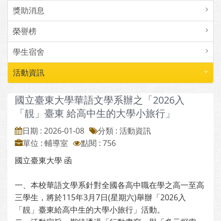
獎助消息
榮譽榜
學生宿舍
活動資訊
國立臺東大學華語文學系辦之「2026入
「靚」臺東 給高中生的大學小旅行」
日期 : 2026-01-08
分類 : 活動資訊
單位 : 輔導室
點閱 : 756
國立臺東大學 函
一、本校華語文學系針對全國各高中職在學之高一至高
三學生，將於115年3月7日(星期六)舉辦「2026入
「靚」臺東給高中生的大學小旅行」活動。