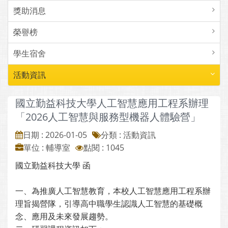
獎助消息
榮譽榜
學生宿舍
活動資訊
國立勤益科技大學人工智慧應用工程系辦理
「2026人工智慧與服務型機器人體驗營」
日期 : 2026-01-05
分類 : 活動資訊
單位 : 輔導室
點閱 : 1045
國立勤益科技大學 函
一、為推廣人工智慧教育，本校人工智慧應用工程系辦
理旨揭營隊，引導高中職學生認識人工智慧的基礎概
念、應用及未來發展趨勢。