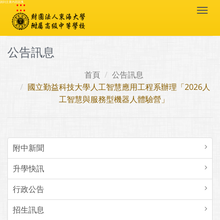
:::
跳到主要內容區塊
Togg
navi
公告訊息
首頁
公告訊息
國立勤益科技大學人工智慧應用工程系辦理「2026人
工智慧與服務型機器人體驗營」
附中新聞
升學快訊
行政公告
招生訊息