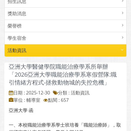
招生訊息
獎助消息
榮譽榜
學生宿舍
活動資訊
亞洲大學醫健學院職能治療學系所舉辦
「2026亞洲大學職能治療學系寒假營隊:職
引情緒方程式-拯救動物城的失控危機」
日期 : 2025-12-30
分類 : 活動資訊
單位 : 輔導室
點閱 : 657
亞洲大學 函
一、本校職能治療學系學士班培養「職能治療師」，取