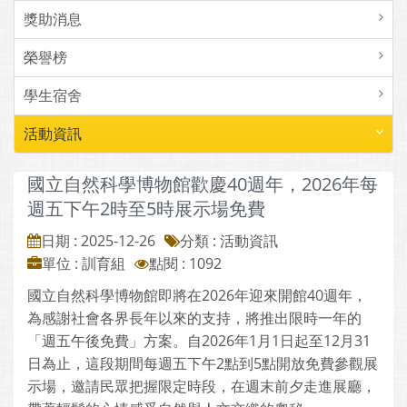
獎助消息
榮譽榜
學生宿舍
活動資訊
國立自然科學博物館歡慶40週年，2026年每
週五下午2時至5時展示場免費
日期 : 2025-12-26
分類 : 活動資訊
單位 : 訓育組
點閱 : 1092
國立自然科學博物館即將在2026年迎來開館40週年，
為感謝社會各界長年以來的支持，將推出限時一年的
「週五午後免費」方案。自2026年1月1日起至12月31
日為止，這段期間每週五下午2點到5點開放免費參觀展
示場，邀請民眾把握限定時段，在週末前夕走進展廳，