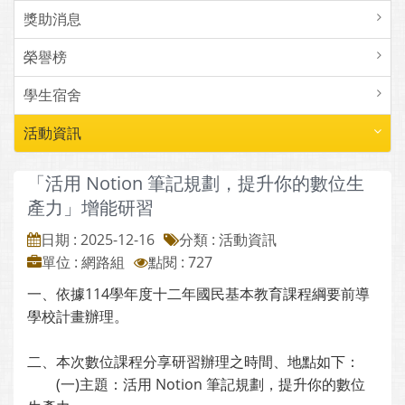
獎助消息
榮譽榜
學生宿舍
活動資訊
「活用 Notion 筆記規劃，提升你的數位生
產力」增能研習
日期 : 2025-12-16
分類 : 活動資訊
單位 : 網路組
點閱 : 727
一、依據114學年度十二年國民基本教育課程綱要前導
學校計畫辦理。
二、本次數位課程分享研習辦理之時間、地點如下：
(一)主題：活用 Notion 筆記規劃，提升你的數位