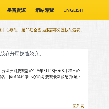
學習資源
網站導覽
ENGLISH
定中心辦理「第56屆全國技能競賽分區技能競賽」
能競賽分區技能競賽」
區技能競賽訂於115年3月23日至3月28日於
路報名，簡章詳如該中心官網-競賽最新消息(網址：
回列表