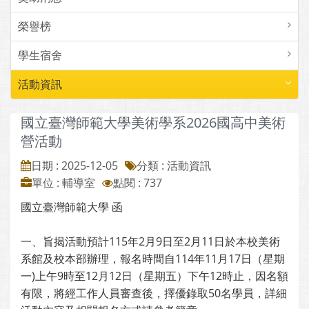
榮譽榜
學生宿舍
活動資訊
國立臺灣師範大學美術學系2026國高中美術
營活動
日期 : 2025-12-05
分類 : 活動資訊
單位 : 輔導室
點閱 : 737
國立臺灣師範大學 函
一、旨揭活動預計115年2月9日至2月11日於本校美術
系館及校本部辦理，報名時間自114年11月17日（星期
一)上午9時至12月12日（星期五）下午12時止，因名額
有限，將經工作人員審查後，擇優錄取50名學員，詳細