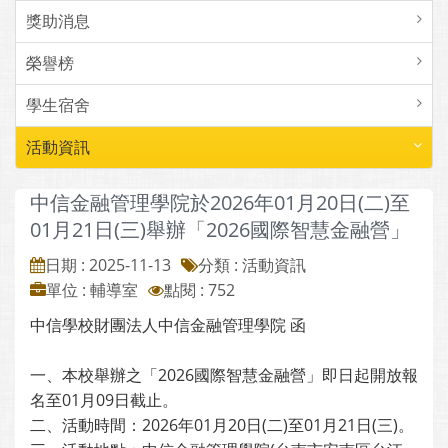
獎助消息
榮譽榜
學生宿舍
活動資訊
中信金融管理學院於2026年01月20日(二)至
01月21日(三)舉辦「2026國際智慧金融營」
日期 : 2025-11-13
分類 : 活動資訊
單位 : 輔導室
點閱 : 752
中信學校財團法人中信金融管理學院 函
一、本校舉辦之「2026國際智慧金融營」即日起開放報
名至01月09日截止。
二、活動時間：2026年01月20日(二)至01月21日(三)。