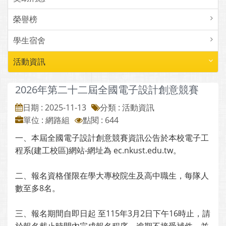
榮譽榜
學生宿舍
活動資訊
2026年第二十二屆全國電子設計創意競賽
日期 : 2025-11-13
分類 : 活動資訊
單位 : 網路組
點閱 : 644
一、本屆全國電子設計創意競賽資訊公告於本校電子工
程系(建工校區)網站-網址為 ec.nkust.edu.tw。
二、報名資格僅限在學大專校院生及高中職生，每隊人
數至多8名。
三、報名期間自即日起 至115年3月2日下午16時止，請