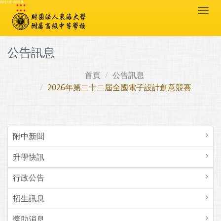
:::
跳到主要內容區塊
Togg
navi
公告訊息
首頁
公告訊息
2026年第二十二屆全國電子設計創意競賽
附中新聞
升學快訊
行政公告
招生訊息
獎助消息