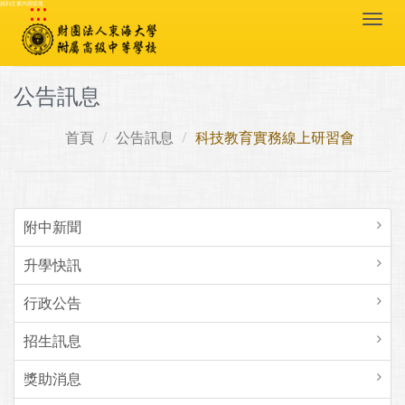
:::
跳到主要內容區塊
Togg
navi
公告訊息
首頁
公告訊息
科技教育實務線上研習會
附中新聞
升學快訊
行政公告
招生訊息
獎助消息