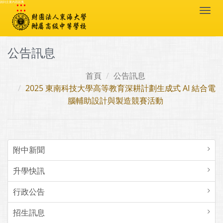
:::
跳到主要內容區塊
Togg
navi
公告訊息
首頁
公告訊息
2025 東南科技大學高等教育深耕計劃生成式 AI 結合電
腦輔助設計與製造競賽活動
附中新聞
升學快訊
行政公告
招生訊息