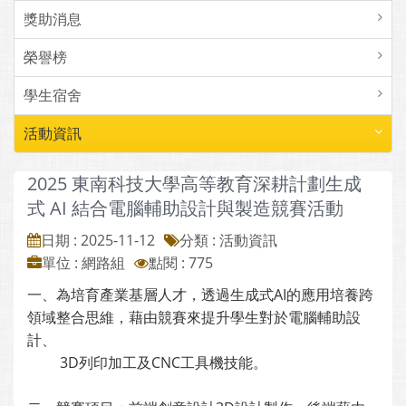
獎助消息
榮譽榜
學生宿舍
活動資訊
2025 東南科技大學高等教育深耕計劃生成
式 AI 結合電腦輔助設計與製造競賽活動
日期 : 2025-11-12
分類 : 活動資訊
單位 : 網路組
點閱 : 775
一、為培育產業基層人才，透過生成式AI的應用培養跨
領域整合思維，藉由競賽來提升學生對於電腦輔助設
計、
3D列印加工及CNC工具機技能。