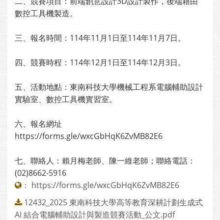
二、競賽項目：前端創意設計3D設計製作，後端藉由
數控工具機製造。
三、報名時間：114年11月1日至114年11月7日。
四、競賽時程：114年12月1日至114年12月3日。
五、活動地點：東南科技大學機械工程系電腦輔助設計
實驗室、數控工具機實習室。
六、報名網址
https://forms.gle/wxcGbHqK6ZvMB82E6
七、聯絡人：賴月梅老師、陳一維老師；聯絡電話：
(02)8662-5916
：
https://forms.gle/wxcGbHqK6ZvMB82E6
12432_2025 東南科技大學高等教育深耕計劃生成式
AI 結合電腦輔助設計與製造競賽活動_公文.pdf