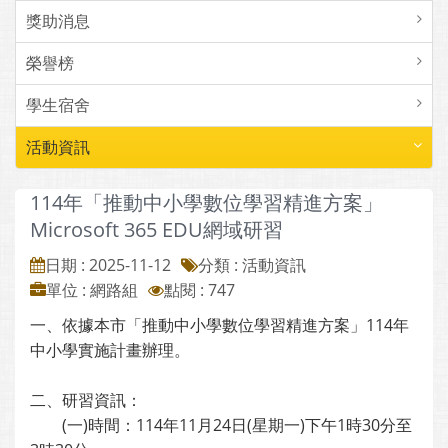
獎助消息
榮譽榜
學生宿舍
活動資訊
114年「推動中小學數位學習精進方案」
Microsoft 365 EDU網域研習
日期 : 2025-11-12
分類 : 活動資訊
單位 : 網路組
點閱 : 747
一、依據本市「推動中小學數位學習精進方案」114年
中小學實施計畫辦理。
二、研習資訊：
(一)時間：114年11月24日(星期一)下午1時30分至