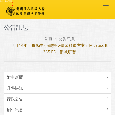
:::
跳到主要內容區塊
Togg
navi
公告訊息
首頁
公告訊息
114年「推動中小學數位學習精進方案」Microsoft
365 EDU網域研習
附中新聞
升學快訊
行政公告
招生訊息