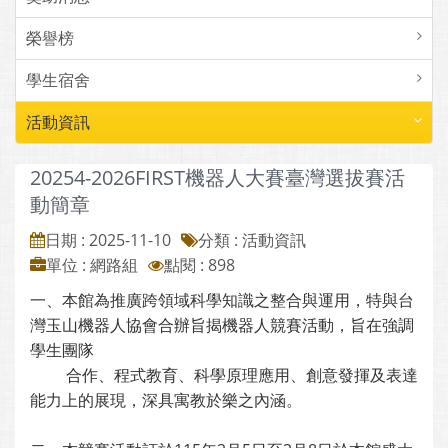
榮譽榜
學生宿舍
活動資訊
20254-2026FIRST機器人大賽臺灣選拔賽活
動簡章
日期 : 2025-11-10
分類 : 活動資訊
單位 : 網路組
點閱 : 898
一、本館為推廣跨領域科學知識之整合與運用，特與台
灣玉山機器人協會合辦旨揭機器人競賽活動，旨在強調
學生團隊
合作、程式教育、科學原理應用、創意發揮及表達
能力上的展現，深具寓教於樂之內涵。