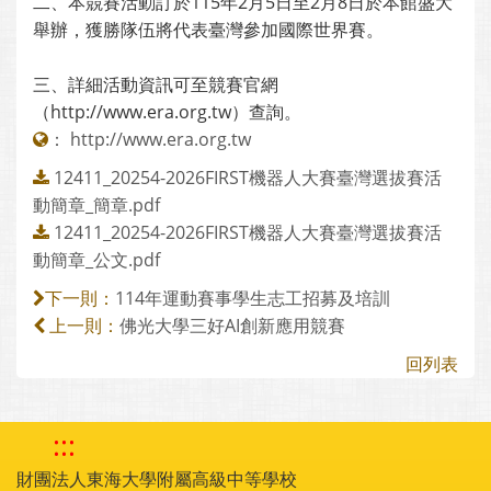
二、本競賽活動訂於115年2月5日至2月8日於本館盛大
舉辦，獲勝隊伍將代表臺灣參加國際世界賽。
三、詳細活動資訊可至競賽官網
（http://www.era.org.tw）查詢。
：
http://www.era.org.tw
12411_20254-2026FIRST機器人大賽臺灣選拔賽活
動簡章_簡章.pdf
12411_20254-2026FIRST機器人大賽臺灣選拔賽活
動簡章_公文.pdf
114年運動賽事學生志工招募及培訓
下一則：
佛光大學三好AI創新應用競賽
上一則：
回列表
:::
財團法人東海大學附屬高級中等學校