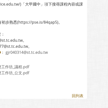
vice.edu.tw/)「大甲國中」項下搜尋課程內容或課
https://pse.is/84qap5)。
室：
tc.edu.tw。
t.tc.edu.tw。
：
gjr040314@st.tc.edu.tw
工作坊_議程.pdf
工作坊_公文.pdf
回列表