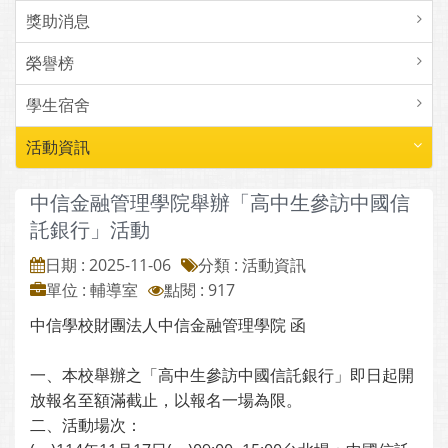
獎助消息
榮譽榜
學生宿舍
活動資訊
中信金融管理學院舉辦「高中生參訪中國信
託銀行」活動
日期 : 2025-11-06
分類 : 活動資訊
單位 : 輔導室
點閱 : 917
中信學校財團法人中信金融管理學院 函
一、本校舉辦之「高中生參訪中國信託銀行」即日起開
放報名至額滿截止，以報名一場為限。
二、活動場次：