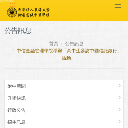
:::
跳到主要內容區塊
Togg
navi
公告訊息
首頁
公告訊息
中信金融管理學院舉辦「高中生參訪中國信託銀行」
活動
附中新聞
升學快訊
行政公告
招生訊息