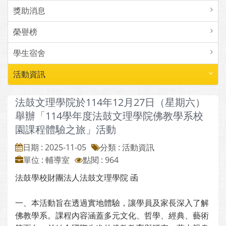
獎助消息
榮譽榜
學生宿舍
活動資訊
法鼓文理學院於114年12月27日（星期六）
舉辦「114學年度法鼓文理學院佛教學系校
園課程體驗之旅」活動
日期 : 2025-11-05
分類 : 活動資訊
單位 : 輔導室
點閱 : 964
法鼓學校財團法人法鼓文理學院 函
一、本活動旨在透過實地體驗，讓學員及家長深入了解
佛教學系。課程內容涵蓋多元文化、哲學、經典、藝術