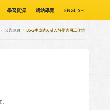
學習資源
網站導覽
ENGLISH
公告訊息
B5-2生成式AI融入教學應用工作坊
)。