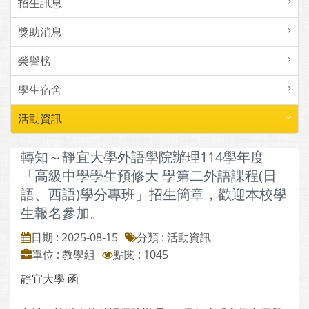
招生訊息
獎助消息
榮譽榜
學生宿舍
活動資訊
轉知～靜宜大學外語學院辦理114學年度
「高級中學學生預修大 學第二外語課程(日
語、西語)學分專班」招生簡章，歡迎本校學
生報名參加。
日期 : 2025-08-15
分類 : 活動資訊
單位 : 教學組
點閱 : 1045
靜宜大學 函