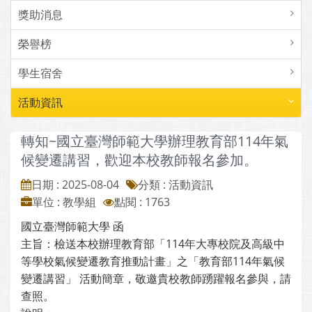
獎助消息
榮譽榜
學生宿舍
活動資訊
轉知~國立臺灣師範大學辦理教育部114年氣
候變遷講習，歡迎本校教師報名參加。
日期 : 2025-08-04
分類 : 活動資訊
單位 : 教學組
點閱 : 1763
國立臺灣師範大學 函
主旨：檢送本校辦理教育部「114年大專校院及高級中
等學校氣候變遷教育推動計畫」之「教育部114年氣候
變遷講習」 活動簡章，敬邀貴校教師踴躍報名參與，請
查照。