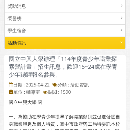
獎助消息
榮譽榜
學生宿舍
活動資訊
國立中興大學辦理「114年度青少年職業探
索營計畫」招生訊息，歡迎15~24歲在學青
少年踴躍報名參與。
日期 : 2025-04-22
分類 : 活動資訊
單位 : 輔導室
點閱 : 1590
國立中興大學 函
一、為協助在學青少年提早了解職業類別並促進發掘自
身職業興趣及個人特質，臺中市政府勞工局特委託本校