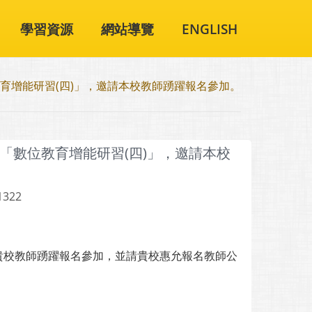
學習資源
網站導覽
ENGLISH
育增能研習(四)」，邀請本校教師踴躍報名參加。
「數位教育增能研習(四)」，邀請本校
1322
貴校教師踴躍報名參加，並請貴校惠允報名教師公