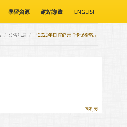
學習資源
網站導覽
ENGLISH
頁
公告訊息
「2025年口腔健康打卡保衛戰」
回列表