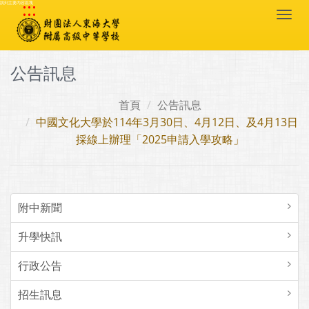
:::
跳到主要內容區塊
Togg
navi
公告訊息
首頁
公告訊息
中國文化大學於114年3月30日、4月12日、及4月13日
採線上辦理「2025申請入學攻略」
附中新聞
升學快訊
行政公告
招生訊息