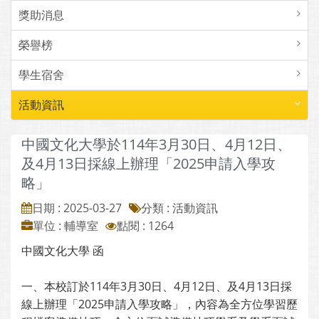
獎助消息
榮譽榜
學生宿舍
活動資訊
中國文化大學於114年3月30日、4月12日、
及4月13日採線上辦理「2025申請入學攻
略」
日期 : 2025-03-27
分類 : 活動資訊
單位 : 輔導室
點閱 : 1264
中國文化大學 函
一、本校訂於114年3月30日、4月12日、及4月13日採
線上辦理「2025申請入學攻略」，內容為全方位學習歷