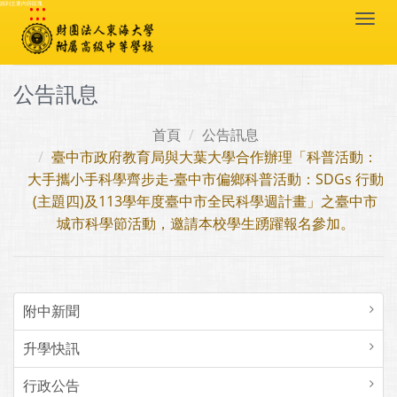
:::
跳到主要內容區塊
Togg
navi
公告訊息
首頁
公告訊息
臺中市政府教育局與大葉大學合作辦理「科普活動：
大手攜小手科學齊步走-臺中市偏鄉科普活動：SDGs 行動
(主題四)及113學年度臺中市全民科學週計畫」之臺中市
城市科學節活動，邀請本校學生踴躍報名參加。
附中新聞
升學快訊
行政公告