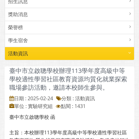
招生訊息
獎助消息
榮譽榜
學生宿舍
活動資訊
臺中市立啟聰學校辦理113學年度高級中等
學校適性學習社區教育資源均質化就業探索
職場參訪活動，邀請本校師生參與。
日期 : 2025-02-24
分類 : 活動資訊
單位 : 實驗研究組
點閱 : 1431
臺中市立啟聰學校 函
主旨：本校辦理113學年度高級中等學校適性學習社區