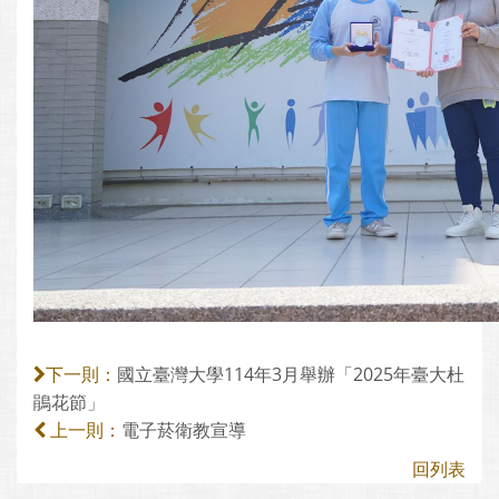
國立臺灣大學114年3月舉辦「2025年臺大杜
下一則：
鵑花節」
電子菸衛教宣導
上一則：
回列表