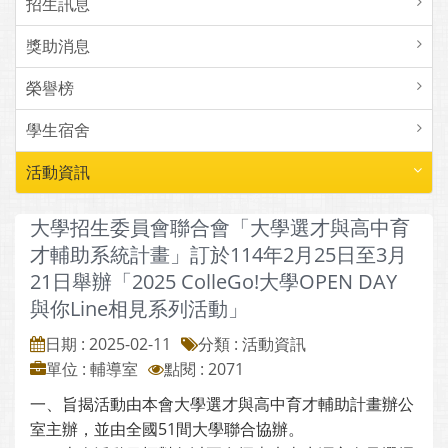
招生訊息
獎助消息
榮譽榜
學生宿舍
活動資訊
大學招生委員會聯合會「大學選才與高中育
才輔助系統計畫」訂於114年2月25日至3月
21日舉辦「2025 ColleGo!大學OPEN DAY
與你Line相見系列活動」
日期 : 2025-02-11
分類 : 活動資訊
單位 : 輔導室
點閱 : 2071
一、旨揭活動由本會大學選才與高中育才輔助計畫辦公
室主辦，並由全國51間大學聯合協辦。