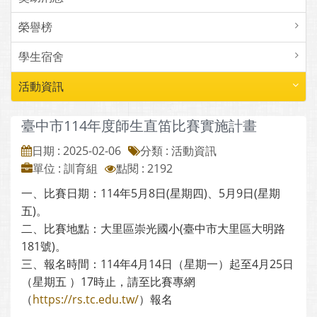
榮譽榜
學生宿舍
活動資訊
臺中市114年度師生直笛比賽實施計畫
日期 : 2025-02-06
分類 : 活動資訊
單位 : 訓育組
點閱 : 2192
一、比賽日期：114年5月8日(星期四)、5月9日(星期
五)。
二、比賽地點：大里區崇光國小(臺中市大里區大明路
181號)。
三、報名時間：114年4月14日（星期一）起至4月25日
（星期五 ）17時止，請至比賽專網
（
https://rs.tc.edu.tw/
）報名