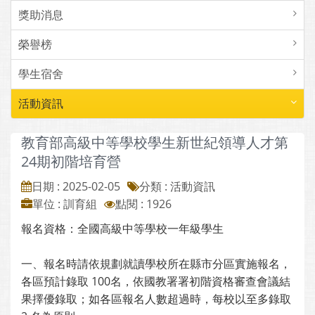
獎助消息
榮譽榜
學生宿舍
活動資訊
教育部高級中等學校學生新世紀領導人才第
24期初階培育營
日期 : 2025-02-05
分類 : 活動資訊
單位 : 訓育組
點閱 : 1926
報名資格：全國高級中等學校一年級學生
一、報名時請依規劃就讀學校所在縣市分區實施報名，
各區預計錄取 100名，依國教署署初階資格審查會議結
果擇優錄取；如各區報名人數超過時，每校以至多錄取