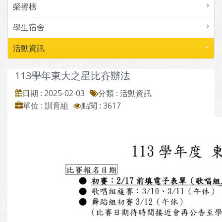
榮譽榜
學生宿舍
活動資訊
113學年東大之星比賽辦法
日期 : 2025-02-03
分類 : 活動資訊
單位 : 訓育組
點閱 : 3617