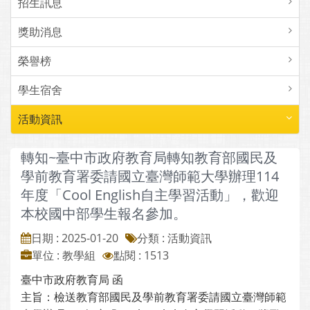
招生訊息
獎助消息
榮譽榜
學生宿舍
活動資訊
轉知~臺中市政府教育局轉知教育部國民及
學前教育署委請國立臺灣師範大學辦理114
年度「Cool English自主學習活動」，歡迎
本校國中部學生報名參加。
日期 : 2025-01-20
分類 : 活動資訊
單位 : 教學組
點閱 : 1513
臺中市政府教育局 函
主旨：檢送教育部國民及學前教育署委請國立臺灣師範