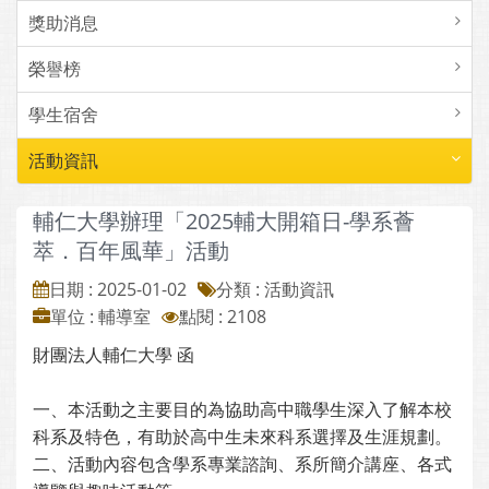
獎助消息
榮譽榜
學生宿舍
活動資訊
輔仁大學辦理「2025輔大開箱日-學系薈
萃．百年風華」活動
日期 : 2025-01-02
分類 : 活動資訊
單位 : 輔導室
點閱 : 2108
財團法人輔仁大學 函
一、本活動之主要目的為協助高中職學生深入了解本校
科系及特色，有助於高中生未來科系選擇及生涯規劃。
二、活動內容包含學系專業諮詢、系所簡介講座、各式