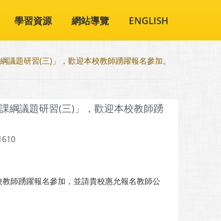
學習資源
網站導覽
ENGLISH
綱議題研習(三)」，歡迎本校教師踴躍報名參加。
課綱議題研習(三)」，歡迎本校教師踴
1610
校教師踴躍報名參加，並請貴校惠允報名教師公