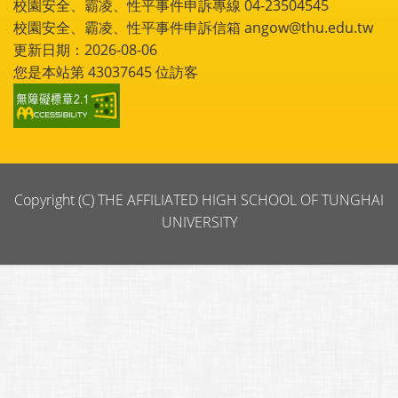
校園安全、霸凌、性平事件申訴專線 04-23504545
校園安全、霸凌、性平事件申訴信箱 angow@thu.edu.tw
更新日期：2026-08-06
您是本站第
43037645
位訪客
Copyright (C) THE AFFILIATED HIGH SCHOOL OF TUNGHAI
UNIVERSITY