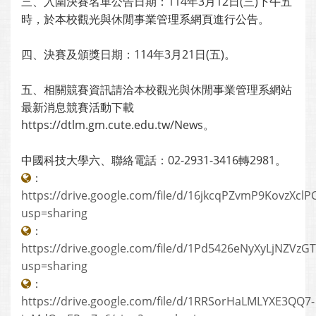
三、入圍決賽名單公告日期：114年3月12日(三)下午五
時，於本校觀光與休閒事業管理系網頁進行公告。
四、決賽及頒獎日期：114年3月21日(五)。
五、相關競賽資訊請洽本校觀光與休閒事業管理系網站
最新消息競賽活動下載
https://dtlm.gm.cute.edu.tw/News。
中國科技大學六、聯絡電話：02-2931-3416轉2981。
：
https://drive.google.com/file/d/16jkcqPZvmP9KovzXcl
usp=sharing
：
https://drive.google.com/file/d/1Pd5426eNyXyLjNZVz
usp=sharing
：
https://drive.google.com/file/d/1RRSorHaLMLYXE3QQ7-