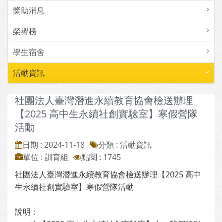
獎助消息
榮譽榜
學生宿舍
活動資訊
社團法人臺灣潛進永續教育協會檢送辦理
【2025 高中生永續社創實驗室】寒假營隊
活動
日期 : 2024-11-18
分類 : 活動資訊
單位 : 訓育組
點閱 : 1745
社團法人臺灣潛進永續教育協會檢送辦理【2025 高中
生永續社創實驗室】寒假營隊活動
說明：