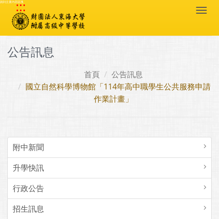
:::
跳到主要內容區塊
Togg
navi
公告訊息
首頁
公告訊息
國立自然科學博物館「114年高中職學生公共服務申請
作業計畫」
附中新聞
升學快訊
行政公告
招生訊息