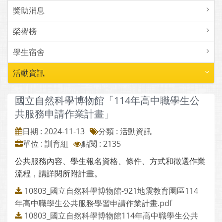
獎助消息
榮譽榜
學生宿舍
活動資訊
國立自然科學博物館「114年高中職學生公
共服務申請作業計畫」
日期 : 2024-11-13
分類 : 活動資訊
單位 : 訓育組
點閱 : 2135
公共服務內容、學生報名資格、條件、方式和徵選作業
流程，請詳閱所附計畫。
10803_國立自然科學博物館-921地震教育園區114
年高中職學生公共服務學習申請作業計畫.pdf
10803_國立自然科學博物館114年高中職學生公共