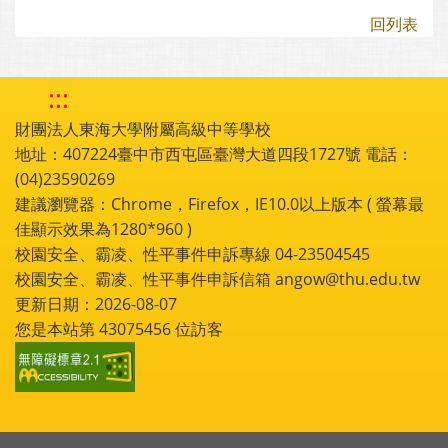
回列表
:::
財團法人東海大學附屬高級中等學校
地址：407224臺中市西屯區臺灣大道四段1727號 電話：
(04)23590269
建議瀏覽器：Chrome，Firefox，IE10.0以上版本 ( 螢幕最
佳顯示效果為1280*960 )
校園安全、霸凌、性平事件申訴專線 04-23504545
校園安全、霸凌、性平事件申訴信箱 angow@thu.edu.tw
更新日期：2026-08-07
您是本站第
43075456
位訪客