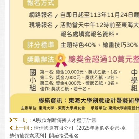
AI數位創新傳播人才種子計畫
下一則：
晴佳國際有限公司【2025年寒假冬令營-卓
上一則：
越領袖探索系列】開始接受報名