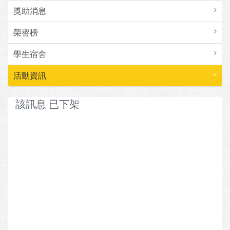
獎助消息
榮譽榜
學生宿舍
活動資訊
該訊息 已下架