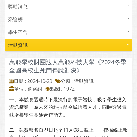
獎助消息
榮譽榜
學生宿舍
活動資訊
萬能學校財團法人萬能科技大學《2024冬季
全國高校生死鬥傳說對決》
日期 : 2024-10-29
分類 : 活動資訊
單位 : 網路組
點閱 : 1072
一、本競賽透過時下最流行的電子競技，吸引學生投入
資訊產業，為未來的科技航空城培養人才，同時透過電
競培養學生團隊合作能力。
二、競賽報名自即日起至11月08日截止，一律採線上報