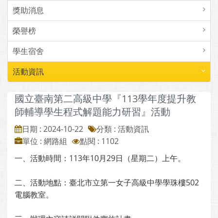
獎助消息
榮譽榜
學生宿舍
活動資訊
國立臺南第二高級中學『113學年度提升教
師輔導學生程式解題能力研習』活動
日期 : 2024-10-22
分類 : 活動資訊
單位 : 網路組
點閱 : 1102
一、活動時間：113年10月29日（星期二）上午。
二、活動地點：臺北市立第一女子高級中學學珠樓502
電腦教室。