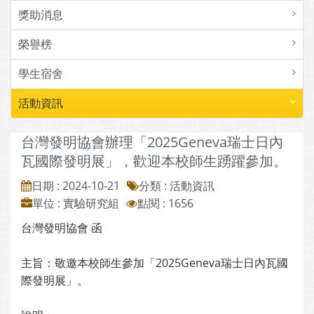
獎助消息
榮譽榜
學生宿舍
活動資訊
台灣發明協會辦理「2025Geneva瑞士日內
瓦國際發明展」，歡迎本校師生踴躍參加。
日期 : 2024-10-21
分類 : 活動資訊
單位 : 實驗研究組
點閱 : 1656
台灣發明協會 函
主旨：敬邀本校師生參加「2025Geneva瑞士日內瓦國
際發明展」。