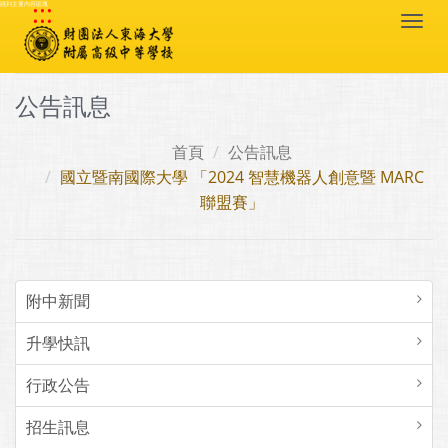
:::
跳到主要內容區塊
Togg
navi
公告訊息
首頁
公告訊息
國立暨南國際大學 「2024 智慧機器人創意暨 MARC
聯盟賽」
附中新聞
升學快訊
行政公告
招生訊息