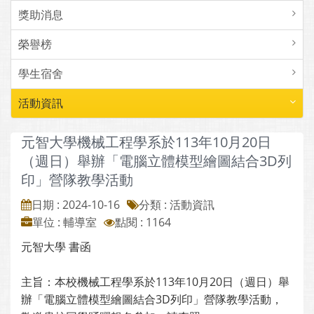
獎助消息
榮譽榜
學生宿舍
活動資訊
元智大學機械工程學系於113年10月20日
（週日）舉辦「電腦立體模型繪圖結合3D列
印」營隊教學活動
日期 : 2024-10-16
分類 : 活動資訊
單位 : 輔導室
點閱 : 1164
元智大學 書函
主旨：本校機械工程學系於113年10月20日（週日）舉
辦「電腦立體模型繪圖結合3D列印」營隊教學活動，