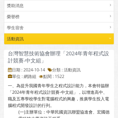
獎助消息
榮譽榜
學生宿舍
活動資訊
台灣智慧技術協會辦理「2024年青年程式設
計競賽-中文組」
日期 : 2024-10-14
分類 : 活動資訊
單位 : 網路組
點閱 : 1522
一、為提升我國青年學生之程式設計能力，本會特協辦
「2024年青年程式設計競賽-中文組」，以增進高中、
職及五專學校學生對電腦程式的興趣，推廣學生投入電
腦程式開發設計的行列。
(一)主辦單位：中華民國資訊聯盟協進會、宏國德