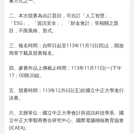
審方式之一。
二、本次競賽為自訂題目，可自訂「人工智慧」、
「ESG」、「資訊安全」、「財金會計」等相關之題
目，不限風格、形式。
三、報名時間：自即日起至113年11月1日(四)止，開放
簡章下載及競賽報名。
四、參賽作品上傳截止時間：113年11月11日(一)下午
17：00限20組。
五、競賽時間：113年12月6日(五)於國立中正大學進行
決賽。
六、主辦單位：國立中正大學會計與資訊科技學系、國
立中正大學製商整合研究中心、國際電腦稽核教育協會
(ICAEA)。