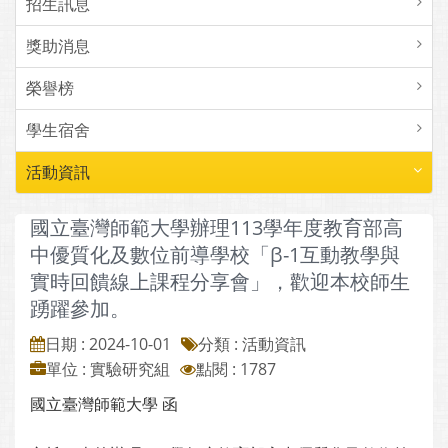
招生訊息
獎助消息
榮譽榜
學生宿舍
活動資訊
國立臺灣師範大學辦理113學年度教育部高
中優質化及數位前導學校「β-1互動教學與
實時回饋線上課程分享會」，歡迎本校師生
踴躍參加。
日期 : 2024-10-01
分類 : 活動資訊
單位 : 實驗研究組
點閱 : 1787
國立臺灣師範大學 函